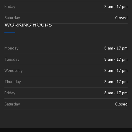
Friday
8 am - 17 pm
Saturday
Closed
WORKING HOURS
Monday
8 am - 17 pm
Tuesday
8 am - 17 pm
Wendsday
8 am - 17 pm
Thursday
8 am - 17 pm
Friday
8 am - 17 pm
Saturday
Closed