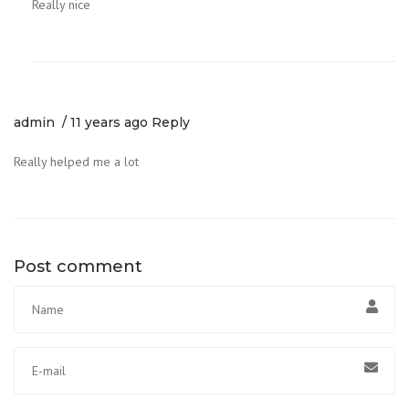
Really nice
admin
11 years ago
Reply
Really helped me a lot
Post comment