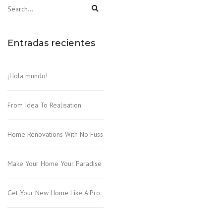
Entradas recientes
¡Hola mundo!
From Idea To Realisation
Home Renovations With No Fuss
Make Your Home Your Paradise
Get Your New Home Like A Pro