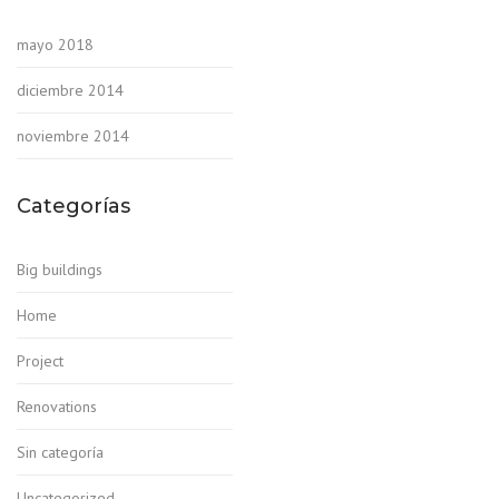
mayo 2018
diciembre 2014
noviembre 2014
Categorías
Big buildings
Home
Project
Renovations
Sin categoría
Uncategorized