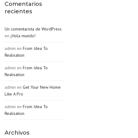
Comentarios
recientes
Un comentarista de WordPress
en
¡Hola mundo!
admin
en
From Idea To
Realisation
admin
en
From Idea To
Realisation
admin
en
Get Your New Home
Like A Pro
admin
en
From Idea To
Realisation
Archivos