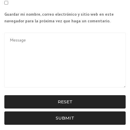
Guardar mi nombre, correo electrónico y sitio web en este
navegador para la próxima vez que haga un comentario.
RESET
SUBMIT