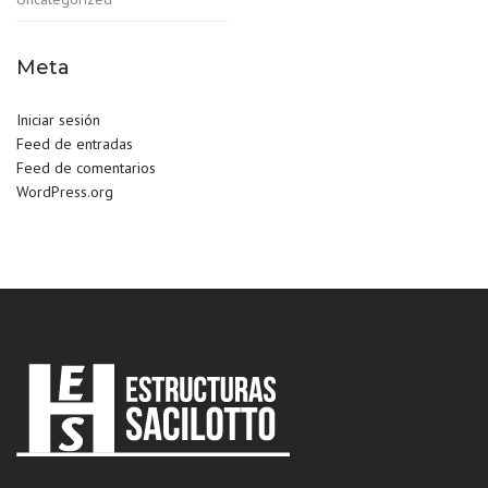
Meta
Iniciar sesión
Feed de entradas
Feed de comentarios
WordPress.org